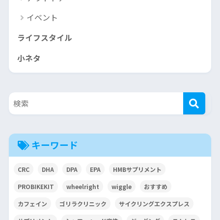
イベント
ライフスタイル
小ネタ
キーワード
CRC
DHA
DPA
EPA
HMBサプリメント
PROBIKEKIT
wheelright
wiggle
おすすめ
カフェイン
ゴリラクリニック
サイクリングエクスプレス