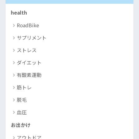
health
RoadBike
サプリメント
ストレス
ダイエット
有酸素運動
筋トレ
脱毛
血圧
お出かけ
アウトドア