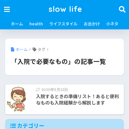
slow life
ホーム
health
ライフスタイル
お出かけ
小ネタ
ホーム
タグ
「入院で必要なもの」の記事一覧
2020年5月22日
入院するときの準備リスト！あると便利
なものも入院経験から解説します
カテゴリー