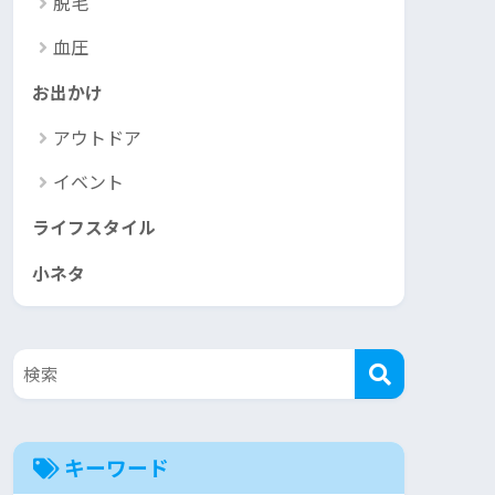
脱毛
血圧
お出かけ
アウトドア
イベント
ライフスタイル
小ネタ
キーワード