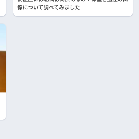
係について調べてみました
う