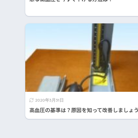
2020年3月31日
高血圧の基準は？原因を知って改善しましょ