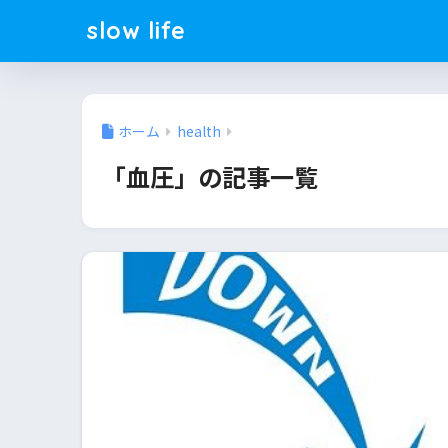
slow life
ホーム
health
「血圧」の記事一覧