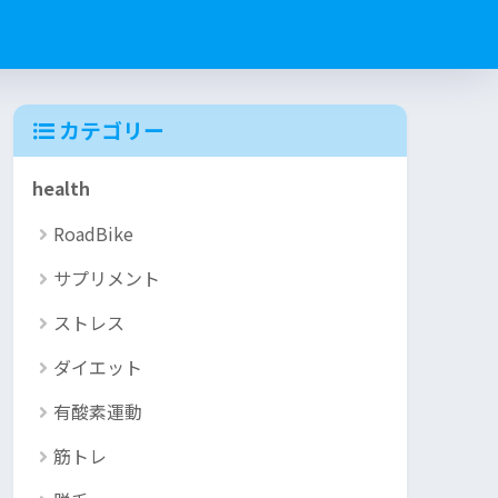
カテゴリー
health
RoadBike
サプリメント
ストレス
ダイエット
有酸素運動
筋トレ