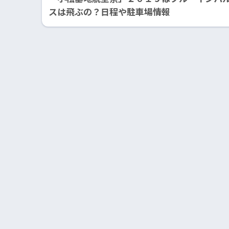
スは飛ぶの？日程や駐車場情報