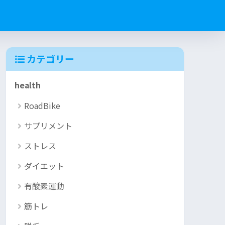
カテゴリー
health
RoadBike
サプリメント
ストレス
ダイエット
有酸素運動
筋トレ