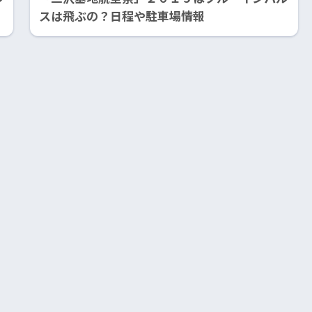
スは飛ぶの？日程や駐車場情報