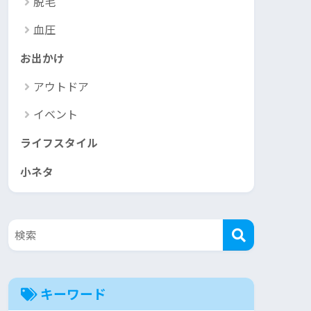
脱毛
血圧
お出かけ
アウトドア
イベント
ライフスタイル
小ネタ
キーワード