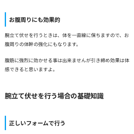
お腹周りにも効果的
腕立て伏せを行うときは、体を一直線に保ちますので、お
腹周りの体幹の強化にもなります。
腹筋に強烈に効かせる事は出来ませんが引き締め効果は体
感できると思いますよ。
腕立て伏せを行う場合の基礎知識
正しいフォームで行う