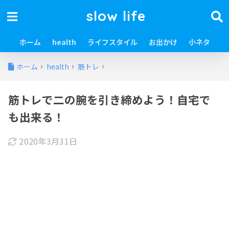
slow life
ホーム
health
ライフスタイル
お出かけ
小ネタ
ホーム
health
筋トレ
筋トレで二の腕を引き締めよう！自宅で
も出来る！
2020年3月31日