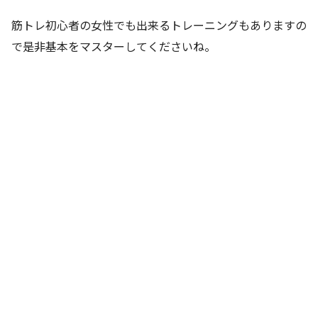
筋トレ初心者の女性でも出来るトレーニングもありますの
で是非基本をマスターしてくださいね。