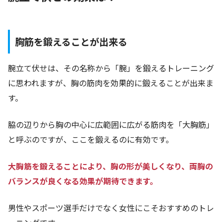
胸筋を鍛えることが出来る
腕立て伏せは、その名称から「腕」を鍛えるトレーニング
に思われますが、胸の筋肉を効果的に鍛えることが出来ま
す。
脇の辺りから胸の中心に広範囲に広がる筋肉を「大胸筋」
と呼ぶのですが、ここを鍛えるのに有効です。
大胸筋を鍛えることにより、胸の形が美しくなり、両胸の
バランスが良くなる効果が期待できます。
男性やスポーツ選手だけでなく女性にこそおすすめのトレ