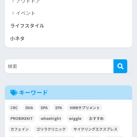
アウトドア
イベント
ライフスタイル
小ネタ
キーワード
CRC
DHA
DPA
EPA
HMBサプリメント
PROBIKEKIT
wheelright
wiggle
おすすめ
カフェイン
ゴリラクリニック
サイクリングエクスプレス