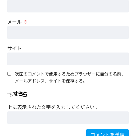
メール
※
サイト
次回のコメントで使用するためブラウザーに自分の名前、
メールアドレス、サイトを保存する。
上に表示された文字を入力してください。