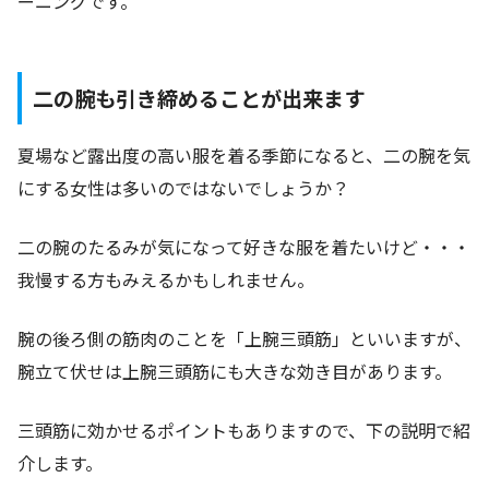
ーニングです。
二の腕も引き締めることが出来ます
夏場など露出度の高い服を着る季節になると、二の腕を気
にする女性は多いのではないでしょうか？
二の腕のたるみが気になって好きな服を着たいけど・・・
我慢する方もみえるかもしれません。
腕の後ろ側の筋肉のことを「上腕三頭筋」といいますが、
腕立て伏せは上腕三頭筋にも大きな効き目があります。
三頭筋に効かせるポイントもありますので、下の説明で紹
介します。