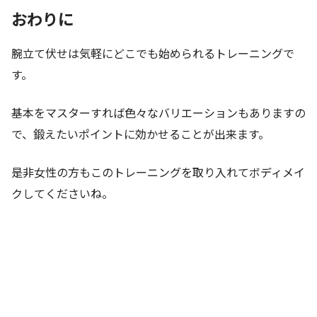
おわりに
腕立て伏せは気軽にどこでも始められるトレーニングで
す。
基本をマスターすれば色々なバリエーションもありますの
で、鍛えたいポイントに効かせることが出来ます。
是非女性の方もこのトレーニングを取り入れてボディメイ
クしてくださいね。