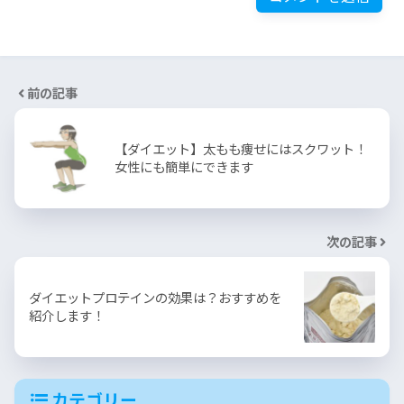
前の記事
【ダイエット】太もも痩せにはスクワット！
女性にも簡単にできます
次の記事
ダイエットプロテインの効果は？おすすめを
紹介します！
カテゴリー