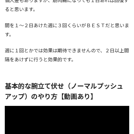
ると思います。
間を１～２日あけた週に３回くらいがＢＥＳＴだと思いま
す。
週に１回とかでは効果は期待できませんので、２日以上間
隔をあけずに行うと効果的です。
基本的な腕立て伏せ（ノーマルプッシュ
アップ）のやり方【動画あり】