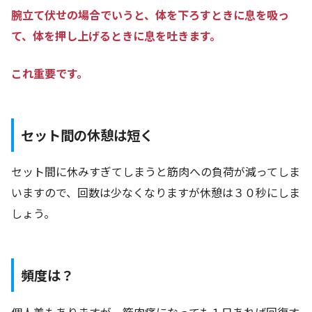
腕立て伏せの場合でいうと、体を下ろすときに息を吸っ
て、体を押し上げるときに息を吐きます。
これ重要です。
セット間の休憩は短く
セット間に休みすぎてしまうと筋肉への負荷が減ってしま
いますので、回数は少なくなりますが休憩は３０秒にしま
しょう。
頻度は？
個人差もありますが、筋肉痛になっても１日あれば回復す