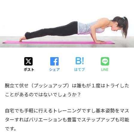
ポスト
シェア
はてブ
LINE
腕立て伏せ（プッシュアップ）は誰もが１度はトライした
ことがあるのではないでしょうか？
自宅でも手軽に行えるトレーニングですし基本姿勢をマス
ターすればバリエーションも豊富でステップアップも可能
です。