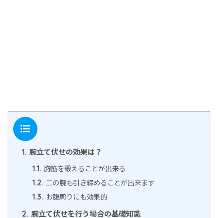
目次
腕立て伏せの効果は？
1.
胸筋を鍛えることが出来る
1.1.
二の腕も引き締めることが出来ます
1.2.
お腹周りにも効果的
1.3.
腕立て伏せを行う場合の基礎知識
2.