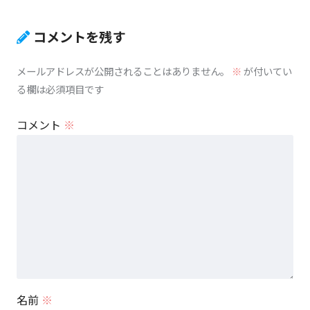
コメントを残す
メールアドレスが公開されることはありません。
※
が付いてい
る欄は必須項目です
コメント
※
名前
※