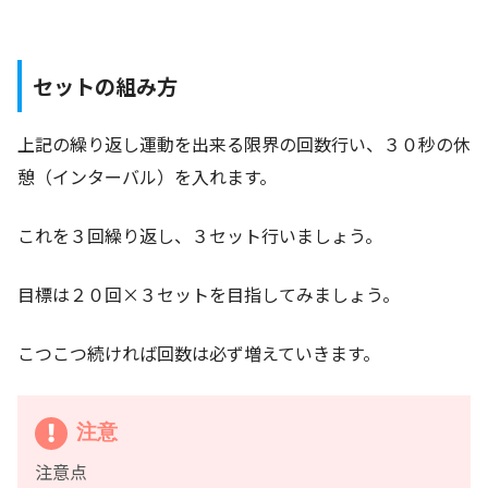
セットの組み方
上記の繰り返し運動を出来る限界の回数行い、３０秒の休
憩（インターバル）を入れます。
これを３回繰り返し、３セット行いましょう。
目標は２０回×３セットを目指してみましょう。
こつこつ続ければ回数は必ず増えていきます。
注意
注意点