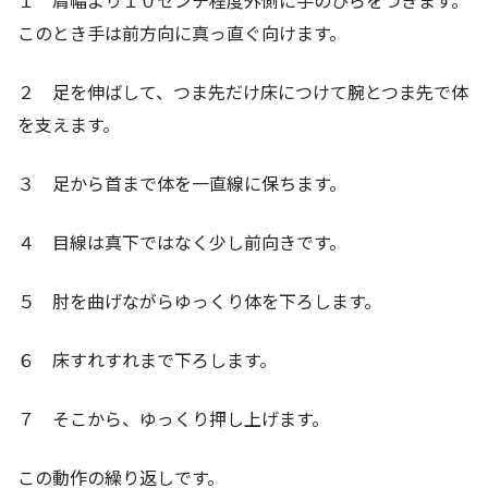
１ 肩幅より１０センチ程度外側に手のひらをつきます。
このとき手は前方向に真っ直ぐ向けます。
２ 足を伸ばして、つま先だけ床につけて腕とつま先で体
を支えます。
３ 足から首まで体を一直線に保ちます。
４ 目線は真下ではなく少し前向きです。
５ 肘を曲げながらゆっくり体を下ろします。
６ 床すれすれまで下ろします。
７ そこから、ゆっくり押し上げます。
この動作の繰り返しです。