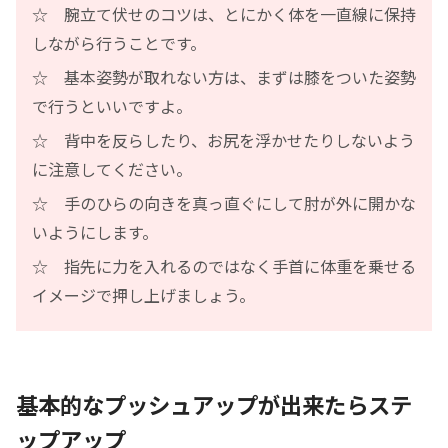
☆ 腕立て伏せのコツは、とにかく体を一直線に保持
しながら行うことです。
☆ 基本姿勢が取れない方は、まずは膝をついた姿勢
で行うといいですよ。
☆ 背中を反らしたり、お尻を浮かせたりしないよう
に注意してください。
☆ 手のひらの向きを真っ直ぐにして肘が外に開かな
いようにします。
☆ 指先に力を入れるのではなく手首に体重を乗せる
イメージで押し上げましょう。
基本的なプッシュアップが出来たらステ
ップアップ