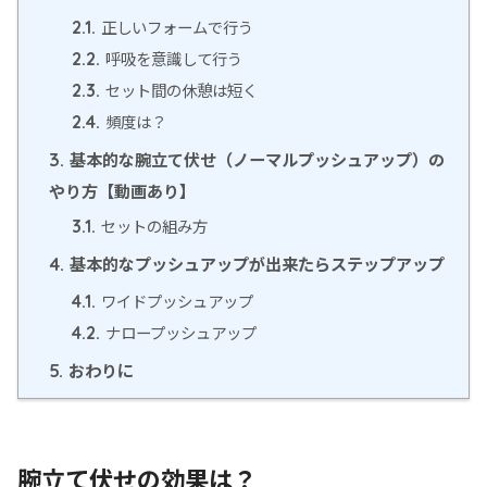
正しいフォームで行う
2.1.
呼吸を意識して行う
2.2.
セット間の休憩は短く
2.3.
頻度は？
2.4.
基本的な腕立て伏せ（ノーマルプッシュアップ）の
3.
やり方【動画あり】
セットの組み方
3.1.
基本的なプッシュアップが出来たらステップアップ
4.
ワイドプッシュアップ
4.1.
ナロープッシュアップ
4.2.
おわりに
5.
腕立て伏せの効果は？