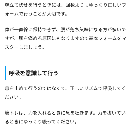
腕立て伏せを行うときには、回数よりもゆっくり正しいフ
ォームで行うことが大切です。
体が一直線に保持できず、腰が落ち気味になる方が多いで
すが、腰を痛める原因にもなりますので基本フォームをマ
スターしましょう。
呼吸を意識して行う
息を止めて行うのではなくて、正しいリズムで呼吸してく
ださい。
筋トレは、力を入れるときに息を吐きます。力を抜いてい
るときにゆっくり吸ってください。