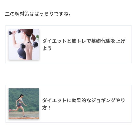
二の腕対策はばっちりですね。
ダイエットと筋トレで基礎代謝を上げ
よう
ダイエットに効果的なジョギングやり
方！