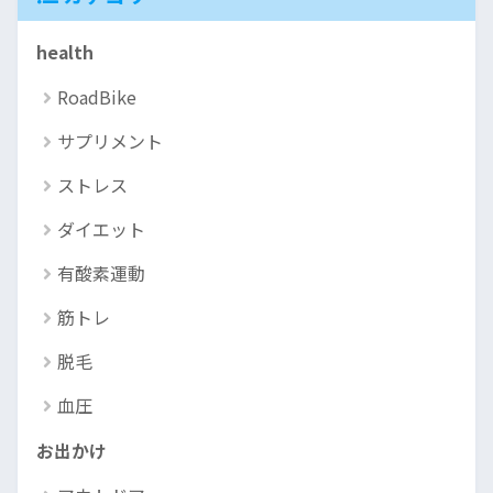
health
RoadBike
サプリメント
ストレス
ダイエット
有酸素運動
筋トレ
脱毛
血圧
お出かけ