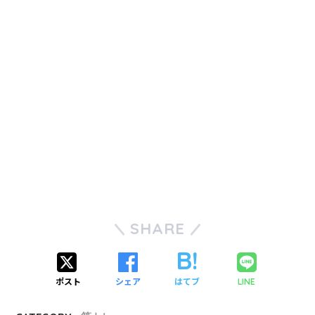
SHARE
ポスト
シェア
はてブ
LINE