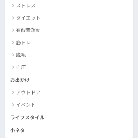
ストレス
ダイエット
有酸素運動
筋トレ
脱毛
血圧
お出かけ
アウトドア
イベント
ライフスタイル
小ネタ