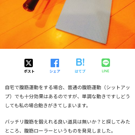
ポスト
シェア
はてブ
LINE
自宅で腹筋運動をする場合、普通の腹筋運動（シットアッ
プ）でも十分効果はあるのですが、単調な動きですしどう
しても私の場合飽きがきてしまいます。
バッチリ腹筋を鍛えれる良い道具は無いか？と探してみた
ところ、腹筋ローラーというものを発見しました。