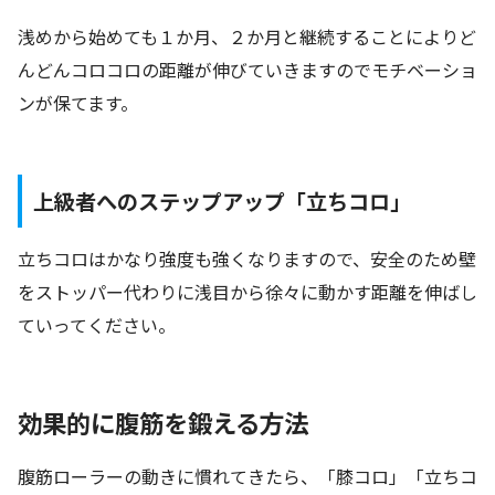
浅めから始めても１か月、２か月と継続することによりど
んどんコロコロの距離が伸びていきますのでモチベーショ
ンが保てます。
上級者へのステップアップ「立ちコロ」
立ちコロはかなり強度も強くなりますので、安全のため壁
をストッパー代わりに浅目から徐々に動かす距離を伸ばし
ていってください。
効果的に腹筋を鍛える方法
腹筋ローラーの動きに慣れてきたら、「膝コロ」「立ちコ