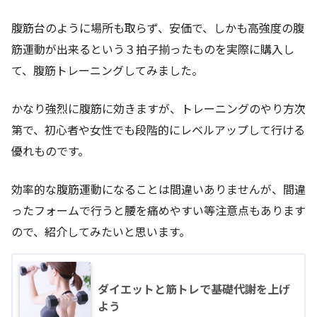
腹筋台のように場所も取らず、安価で、しかも高強度の腹
筋運動が出来るという３拍子揃ったものを実際に購入し
て、腹筋トレーニングしてみました。
かなり強烈に腹筋に効きますが、トレーニングのやり方次
第で、初心者や女性でも段階的にレベルアップして行ける
優れものです。
効率的な腹筋運動になることは間違いありませんが、間違
ったフォームで行うと腰を痛めやすい等注意点もあります
ので、紹介してみたいと思います。
ダイエットと筋トレで基礎代謝を上げ
よう