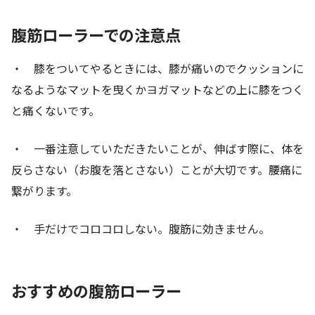
腹筋ローラーでの注意点
・ 膝をついてやるときには、膝が痛いのでクッションに
なるようなマットを曳くかヨガマットなどの上に膝をつく
と痛くないです。
・ 一番注意していただきたいことが、伸ばす際に、体を
反らさない（お腹を落とさない）ことが大切です。腰痛に
繋がります。
・ 手だけでコロコロしない。腹筋に効きません。
おすすめの腹筋ローラー