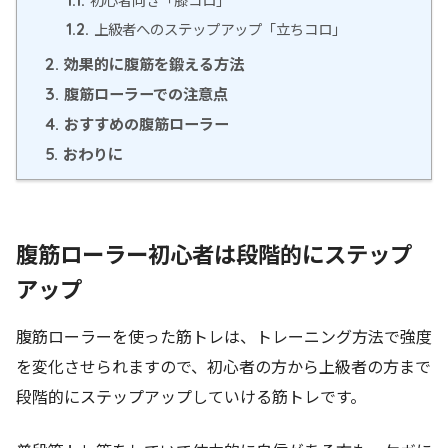
上級者へのステップアップ「立ちコロ」
1.2.
効果的に腹筋を鍛える方法
2.
腹筋ローラーでの注意点
3.
おすすめの腹筋ローラー
4.
おわりに
5.
腹筋ローラー初心者は段階的にステップ
アップ
腹筋ローラーを使った筋トレは、トレーニング方法で強度
を変化させられますので、初心者の方から上級者の方まで
段階的にステップアップしていける筋トレです。