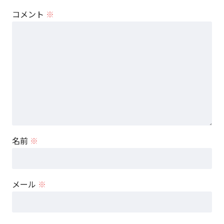
コメント
※
名前
※
メール
※