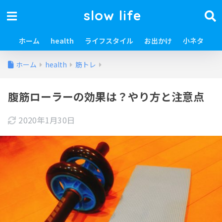
slow life
ホーム
health
ライフスタイル
お出かけ
小ネタ
ホーム
health
筋トレ
腹筋ローラーの効果は？やり方と注意点
2020年1月30日