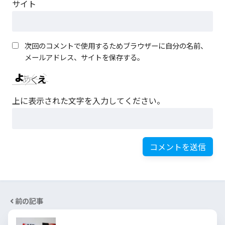
サイト
次回のコメントで使用するためブラウザーに自分の名前、
メールアドレス、サイトを保存する。
上に表示された文字を入力してください。
前の記事