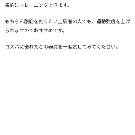
果的にトレーニングできます。
もちろん腹筋を割りたい上級者の人でも、運動強度を上げ
られますのでおすすめです。
コスパに優れたこの器具を一度試してみてください。