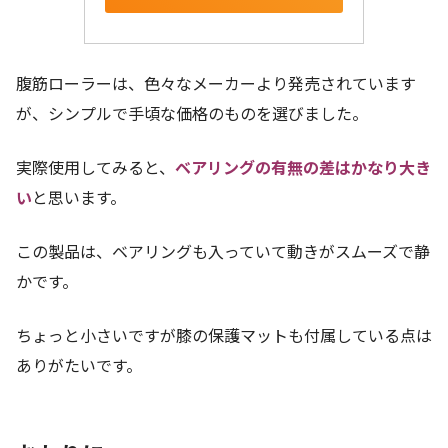
腹筋ローラーは、色々なメーカーより発売されています
が、シンプルで手頃な価格のものを選びました。
実際使用してみると、
ベアリングの有無の差はかなり大き
い
と思います。
この製品は、ベアリングも入っていて動きがスムーズで静
かです。
ちょっと小さいですが膝の保護マットも付属している点は
ありがたいです。