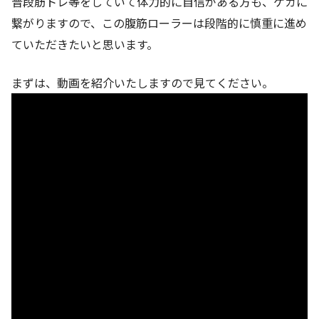
普段筋トレ等をしていて体力的に自信がある方も、ケガに
繋がりますので、この腹筋ローラーは段階的に慎重に進め
ていただきたいと思います。
まずは、動画を紹介いたしますので見てください。