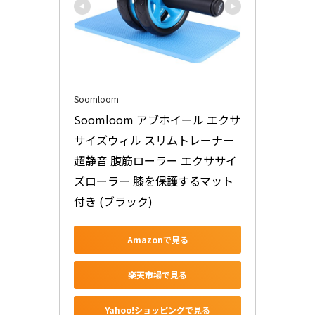
Soomloom
Soomloom アブホイール エクサ
サイズウィル スリムトレーナー 
超静音 腹筋ローラー エクササイ
ズローラー 膝を保護するマット
付き (ブラック)
Amazonで見る
楽天市場で見る
Yahoo!ショッピングで見る