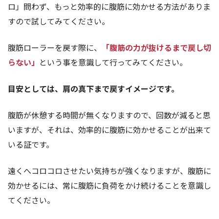
ロ」問わず、もっと効率的に腹筋に効かせる方法がありま
すので試してみてください。
腹筋ローラーを戻す際に、
「腹筋の力が抜けるまで戻し切
らない」
という事を意識して行ってみてください。
目安としては、肩の真下まで戻すイメージです。
腹筋が休憩する時間が無くなりますので、回数が減ると思
いますが、それは、効率的に腹筋に効かせることが出来て
いる証です。
遠くへコロコロさせたい気持ちが強くなりますが、腹筋に
効かせるには、常に腹筋に負荷をかけ続けることを意識し
てください。