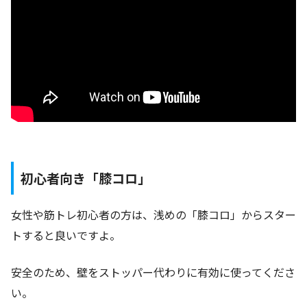
初心者向き「膝コロ」
女性や筋トレ初心者の方は、浅めの「膝コロ」からスター
トすると良いですよ。
安全のため、壁をストッパー代わりに有効に使ってくださ
い。