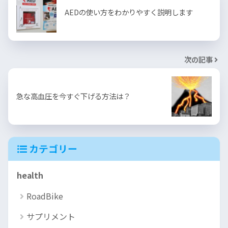
AEDの使い方をわかりやすく説明します
次の記事
急な高血圧を今すぐ下げる方法は？
カテゴリー
health
RoadBike
サプリメント