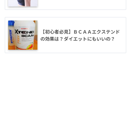
【初心者必見】ＢＣＡＡエクステンド
の効果は？ダイエットにもいいの？