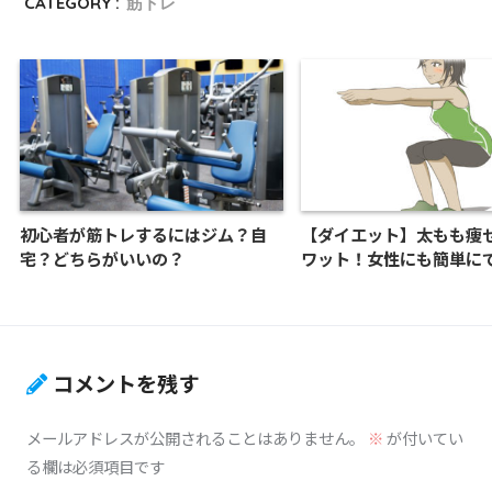
CATEGORY :
筋トレ
初心者が筋トレするにはジム？自
【ダイエット】太もも痩
宅？どちらがいいの？
ワット！女性にも簡単に
コメントを残す
メールアドレスが公開されることはありません。
※
が付いてい
る欄は必須項目です