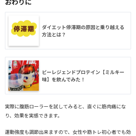
おわりに
ダイエット停滞期の原因と乗り越える
方法とは？
ビーレジェンドプロテイン【ミルキー
味】を飲んでみた！
実際に腹筋ローラーを試してみると、直ぐに筋肉痛にな
り、効果を実感できます。
運動強度も調節出来ますので、女性や筋トレ初心者でも効